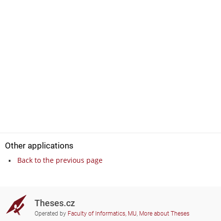
Other applications
Back to the previous page
Theses.cz
Operated by
Faculty of Informatics, MU
,
More about Theses