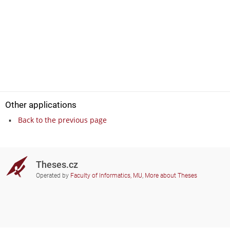
Other applications
Back to the previous page
Theses.cz
Operated by
Faculty of Informatics, MU
,
More about Theses