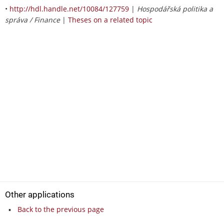
•
http://hdl.handle.net/10084/127759
|
Hospodářská politika a
správa / Finance
|
Theses on a related topic
Other applications
Back to the previous page