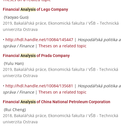
Financial
Analysis
of Lego Company
(Yaoyao Guo)
2019, Bakalářská práce, Ekonomická fakulta / VŠB – Technická
univerzita Ostrava
•
http://hdl.handle.net/10084/145447
|
Hospodářská politika a
správa / Finance
|
Theses on a related topic
Financial
Analysis
of Prada Company
(Yulu Han)
2019, Bakalářská práce, Ekonomická fakulta / VŠB - Technická
univerzita Ostrava
•
http://hdl.handle.net/10084/135681
|
Hospodářská politika a
správa / Finance
|
Theses on a related topic
Financial
Analysis
of China National Petroleum Corporation
(Rui Cheng)
2018, Bakalářská práce, Ekonomická fakulta / VŠB - Technická
univerzita Ostrava