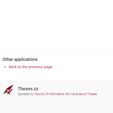
Other applications
Back to the previous page
Theses.cz
Operated by
Faculty of Informatics, MU
,
More about Theses