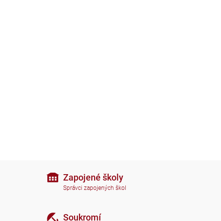
Zapojené školy
Správci zapojených škol
Soukromí