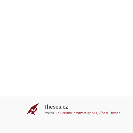
Theses.cz
Provozuje
Fakulta informatiky MU
,
Více o Theses