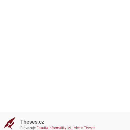
Theses.cz
Provozuje
Fakulta informatiky MU
,
Více o Theses