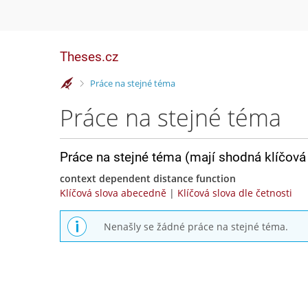
Theses.cz
>
Práce na stejné téma
Práce na stejné téma
Práce na stejné téma (mají shodná klíčová 
context dependent distance function
Klíčová slova abecedně
|
Klíčová slova dle četnosti
Nenašly se žádné práce na stejné téma.