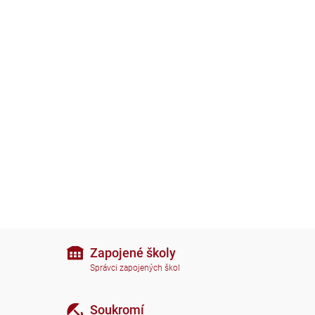
Zapojené školy
Správci zapojených škol
Soukromí