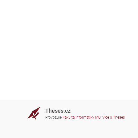
Theses.cz
Provozuje
Fakulta informatiky MU
,
Více o Theses