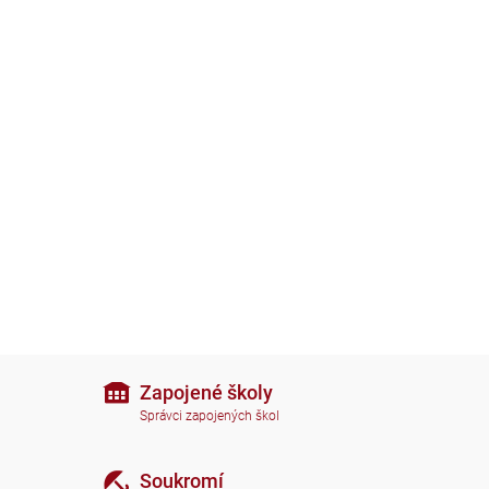
Zapojené školy
Správci zapojených škol
Soukromí