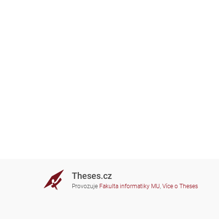
Theses.cz
Provozuje
Fakulta informatiky MU
,
Více o Theses