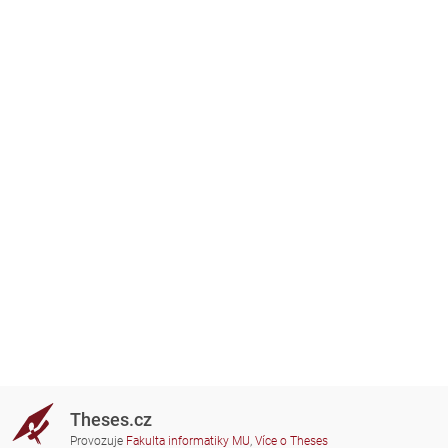
Theses.cz
Provozuje
Fakulta informatiky MU
,
Více o Theses