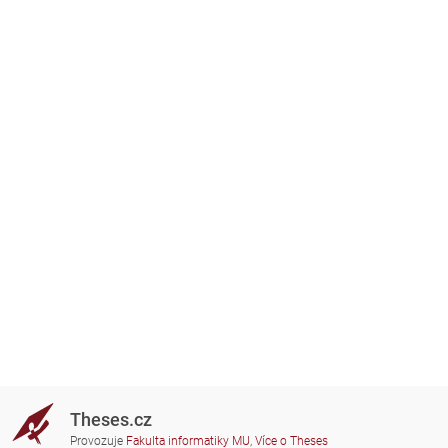
Theses.cz
Provozuje
Fakulta informatiky MU
,
Více o Theses