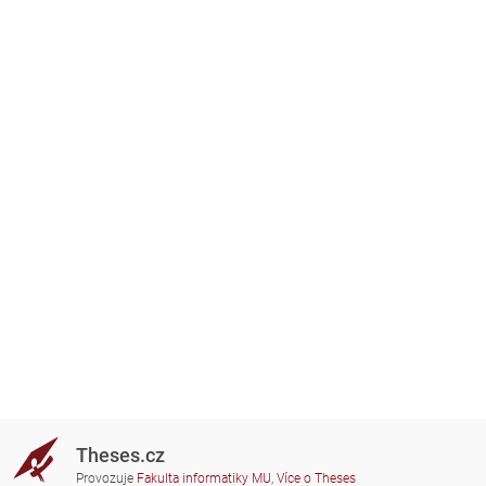
Theses.cz
Provozuje
Fakulta informatiky MU
,
Více o Theses