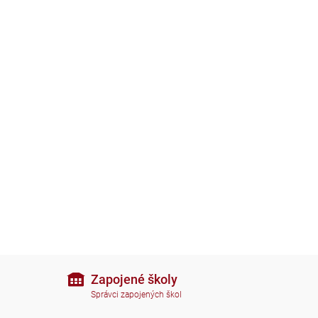
Zapojené školy
Správci zapojených škol