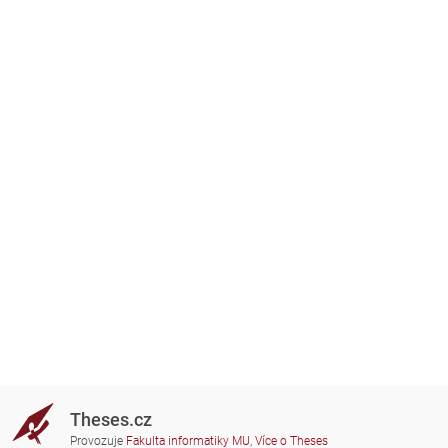
Theses.cz
Provozuje
Fakulta informatiky MU
,
Více o Theses