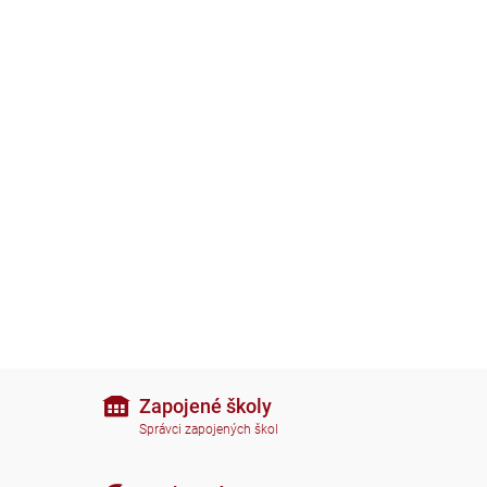
Zapojené školy
Správci zapojených škol