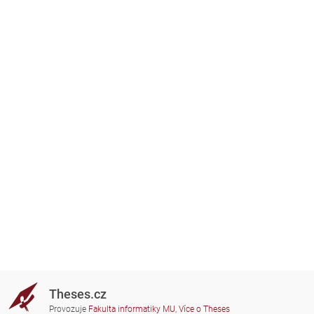
Theses.cz
Provozuje
Fakulta informatiky MU
,
Více o Theses