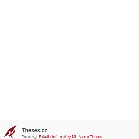
Theses.cz
Provozuje
Fakulta informatiky MU
,
Více o Theses