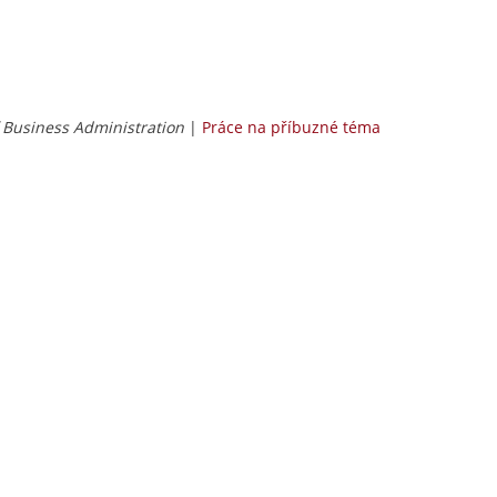
Business Administration
|
Práce na příbuzné téma