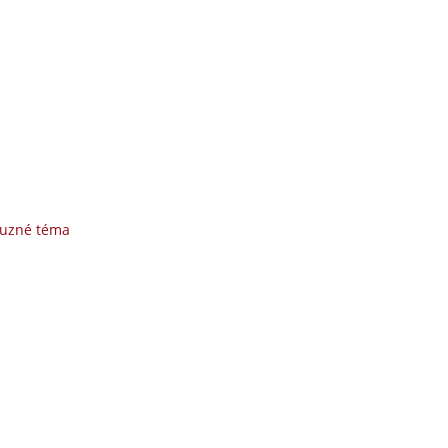
buzné téma