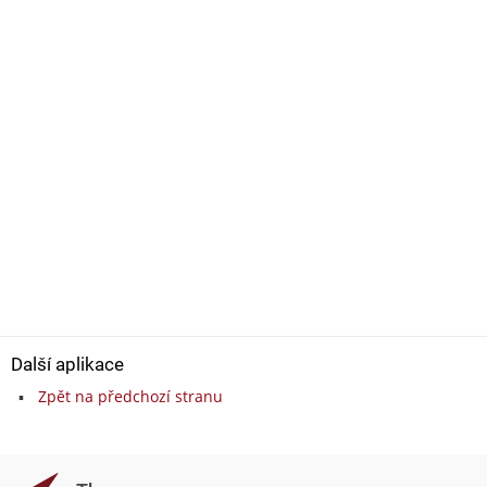
Další aplikace
Zpět na předchozí stranu