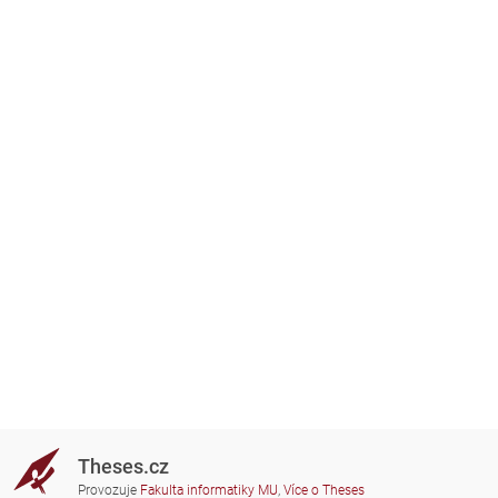
Theses.cz
Provozuje
Fakulta informatiky MU
,
Více o Theses