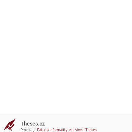
Theses.cz
Provozuje
Fakulta informatiky MU
,
Více o Theses