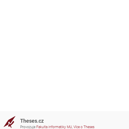
Theses.cz
Provozuje
Fakulta informatiky MU
,
Více o Theses