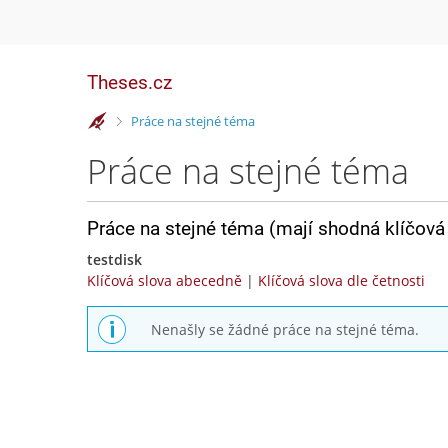
Theses.cz
>
Práce na stejné téma
Práce na stejné téma
Práce na stejné téma (mají shodná klíčová 
testdisk
Klíčová slova abecedně
|
Klíčová slova dle četnosti
Nenašly se žádné práce na stejné téma.