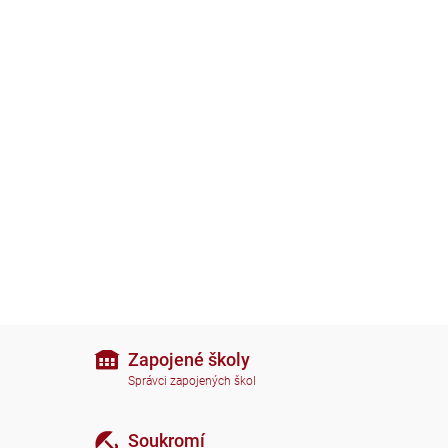
Zapojené školy
Správci zapojených škol
Soukromí