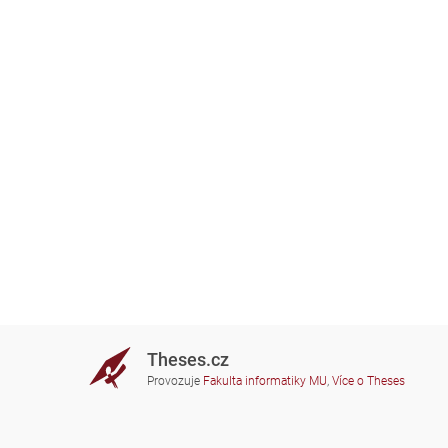
Theses.cz
Provozuje
Fakulta informatiky MU
,
Více o Theses