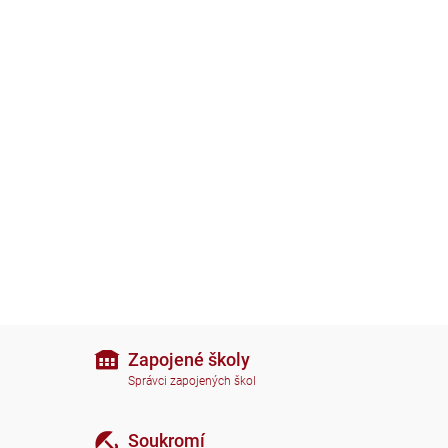
Zapojené školy
Správci zapojených škol
Soukromí