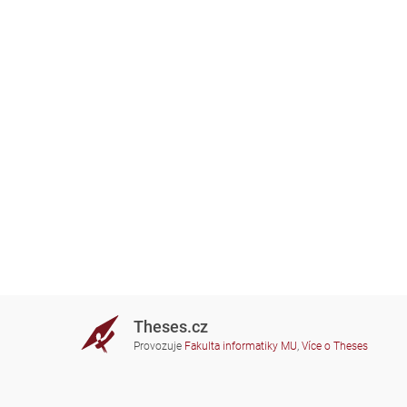
Theses.cz
Provozuje
Fakulta informatiky MU
,
Více o Theses