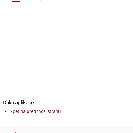
Další aplikace
Zpět na předchozí stranu