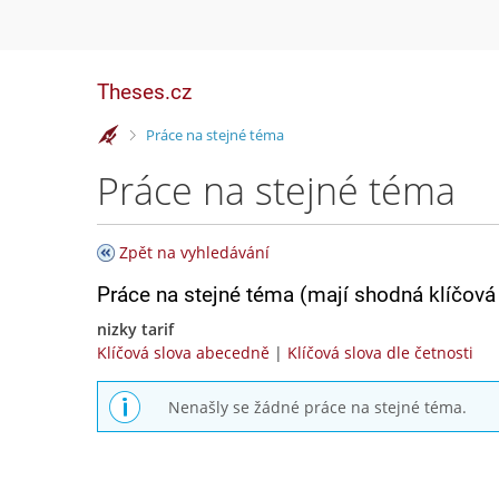
Theses.cz
>
Práce na stejné téma
Práce na stejné téma
Zpět na vyhledávání
Práce na stejné téma (mají shodná klíčová 
nizky tarif
Klíčová slova abecedně
|
Klíčová slova dle četnosti
Nenašly se žádné práce na stejné téma.