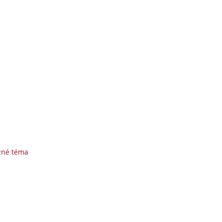
zné téma