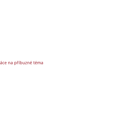
ráce na příbuzné téma