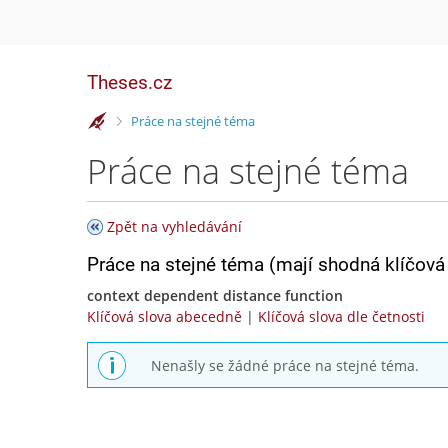
Theses.cz
>
Práce na stejné téma
Práce na stejné téma
Zpět na vyhledávání
Práce na stejné téma (mají shodná klíčová 
context dependent distance function
Klíčová slova abecedně
|
Klíčová slova dle četnosti
Nenašly se žádné práce na stejné téma.