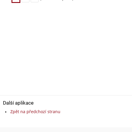
Další aplikace
Zpět na předchozí stranu