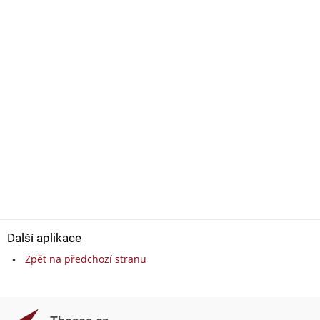
Další aplikace
Zpět na předchozí stranu