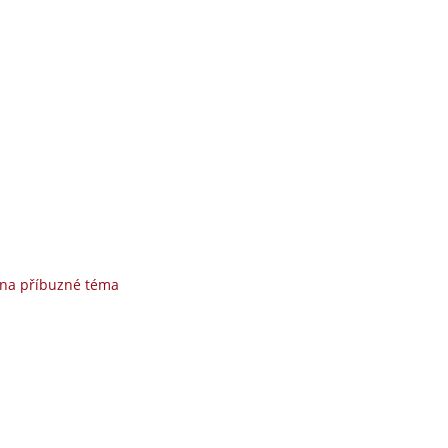
 na příbuzné téma