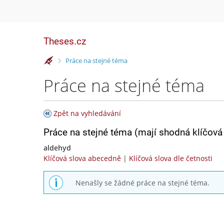
Theses.cz
>
Práce na stejné téma
Práce na stejné téma
Zpět na vyhledávání
Práce na stejné téma (mají shodná klíčová 
aldehyd
Klíčová slova abecedně
|
Klíčová slova dle četnosti
Nenašly se žádné práce na stejné téma.