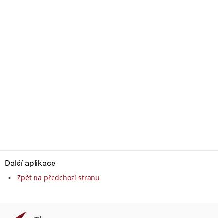
Další aplikace
Zpět na předchozí stranu