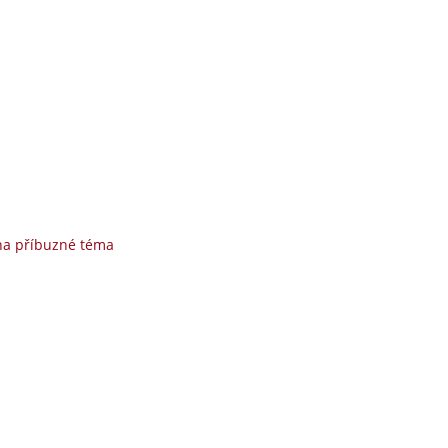
na příbuzné téma