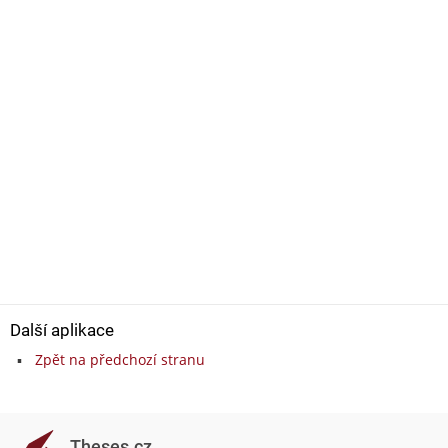
Další aplikace
Zpět na předchozí stranu
Theses.cz