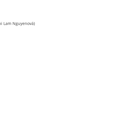
hi Lam Nguyenová)