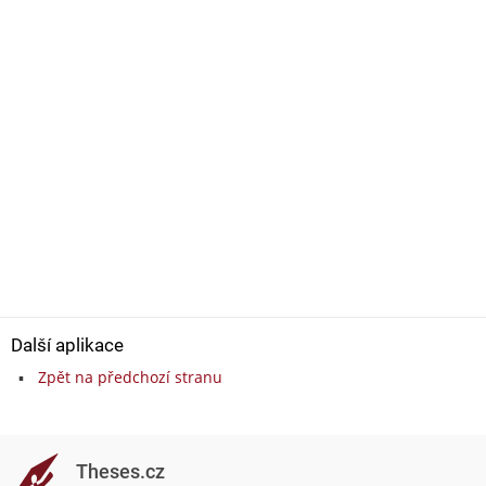
Další aplikace
Zpět na předchozí stranu
Theses.cz