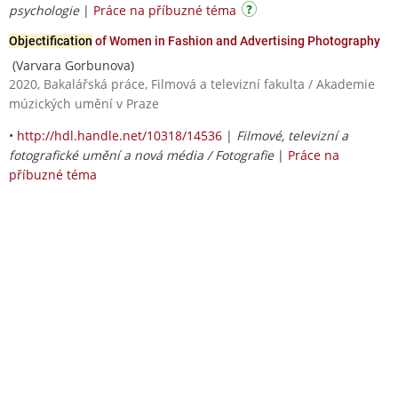
psychologie
|
Práce na příbuzné téma
Objectification
of Women in Fashion and Advertising Photography
(Varvara Gorbunova)
2020, Bakalářská práce, Filmová a televizní fakulta / Akademie
múzických umění v Praze
•
http://hdl.handle.net/10318/14536
|
Filmové, televizní a
fotografické umění a nová média / Fotografie
|
Práce na
příbuzné téma