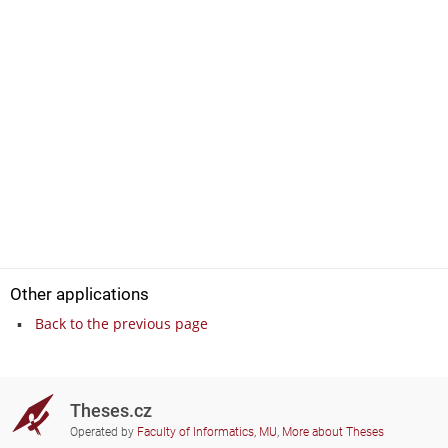
Other applications
Back to the previous page
Theses.cz
Operated by
Faculty of Informatics, MU
,
More about Theses