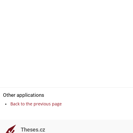
Other applications
Back to the previous page
Theses.cz