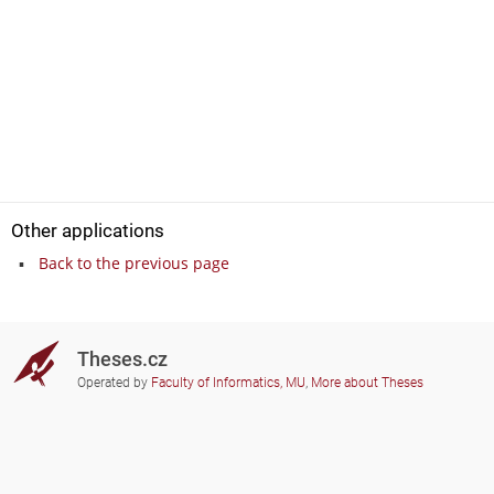
Other applications
Back to the previous page
Theses.cz
Operated by
Faculty of Informatics, MU
,
More about Theses