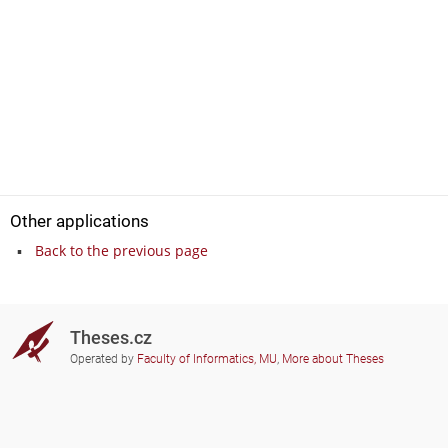
Other applications
Back to the previous page
Theses.cz
Operated by
Faculty of Informatics, MU
,
More about Theses