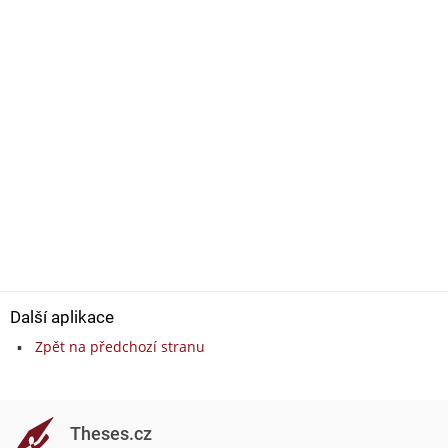
Další aplikace
Zpět na předchozí stranu
Theses.cz