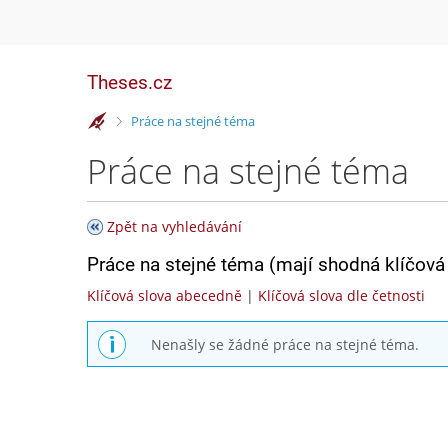
Theses.cz
>
Práce na stejné téma
Práce na stejné téma
Zpět na vyhledávání
Práce na stejné téma (mají shodná klíčová 
Klíčová slova abecedně
|
Klíčová slova dle četnosti
Nenašly se žádné práce na stejné téma.