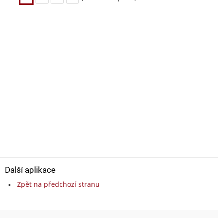
Další aplikace
Zpět na předchozí stranu