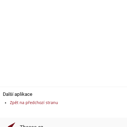
Další aplikace
Zpět na předchozí stranu