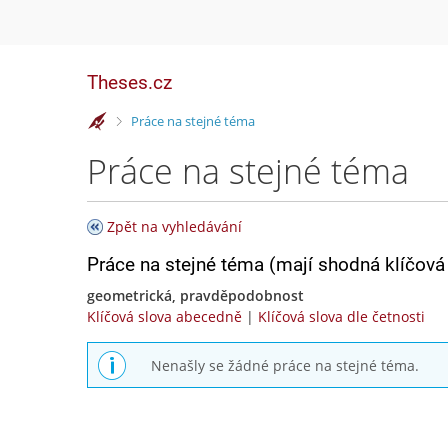
Theses.cz
>
Práce na stejné téma
Práce na stejné téma
Zpět na vyhledávání
Práce na stejné téma (mají shodná klíčová 
geometrická, pravděpodobnost
Klíčová slova abecedně
|
Klíčová slova dle četnosti
Nenašly se žádné práce na stejné téma.