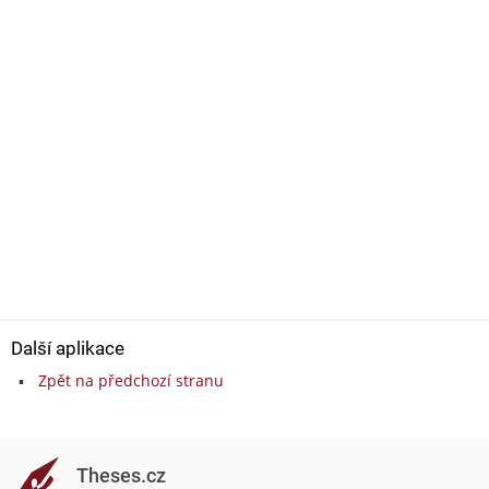
Další aplikace
Zpět na předchozí stranu
Theses.cz