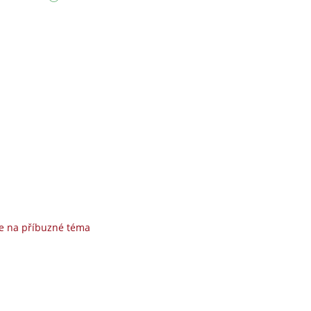
e na příbuzné téma