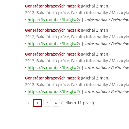
(Michal Ziman)
Generátor obrazových mozaik
2012, Bakalářská práce, Fakulta informatiky / Masaryk
•
https://is.muni.cz/th/fgfw2/
|
Informatika / Počítačo
(Michal Ziman)
Generátor obrazových mozaik
2012, Bakalářská práce, Fakulta informatiky / Masaryk
•
https://is.muni.cz/th/fgfw2/
|
Informatika / Počítačo
(Michal Ziman)
Generátor obrazových mozaik
2013, Bakalářská práce, Fakulta informatiky / Masaryk
•
https://is.muni.cz/th/fgfw2/
|
Informatika / Počítačo
(Michal Ziman)
Generátor obrazových mozaik
2012, Bakalářská práce, Fakulta informatiky / Masaryk
•
https://is.muni.cz/th/fgfw2/
|
Informatika / Počítačo
(celkem 11 prací)
«
1
2
»